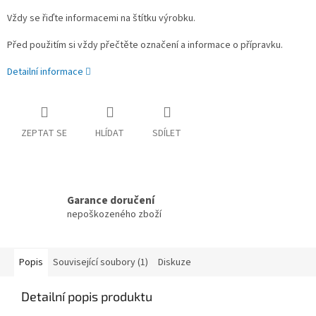
Vždy se řiďte informacemi na štítku výrobku.
Před použitím si vždy přečtěte označení a informace o přípravku.
Detailní informace
ZEPTAT SE
HLÍDAT
SDÍLET
Garance doručení
nepoškozeného zboží
Popis
Související soubory (1)
Diskuze
Detailní popis produktu